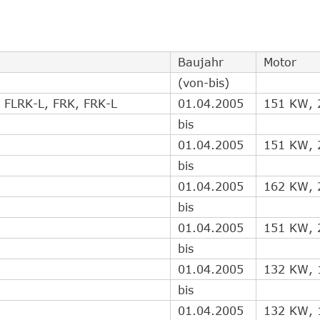
Baujahr
Motor
(von-bis)
, FLRK-L, FRK, FRK-L
01.04.2005
151 KW, 
bis
01.04.2005
151 KW, 
bis
01.04.2005
162 KW, 
bis
01.04.2005
151 KW, 
bis
01.04.2005
132 KW, 
bis
01.04.2005
132 KW, 