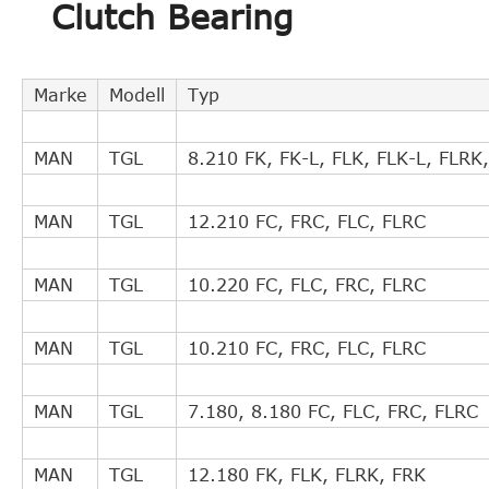
Clutch Bearing
Marke
Modell
Typ
MAN
TGL
8.210 FK, FK-L, FLK, FLK-L, FLRK
MAN
TGL
12.210 FC, FRC, FLC, FLRC
MAN
TGL
10.220 FC, FLC, FRC, FLRC
MAN
TGL
10.210 FC, FRC, FLC, FLRC
MAN
TGL
7.180, 8.180 FC, FLC, FRC, FLRC
MAN
TGL
12.180 FK, FLK, FLRK, FRK