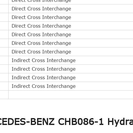
Direct Cross Interchange
Direct Cross Interchange
Direct Cross Interchange
Direct Cross Interchange
Direct Cross Interchange
Direct Cross Interchange
Indirect Cross Interchange
Indirect Cross Interchange
Indirect Cross Interchange
Indirect Cross Interchange
RCEDES-BENZ CHB086-1 Hydra