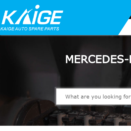
MERCEDES-