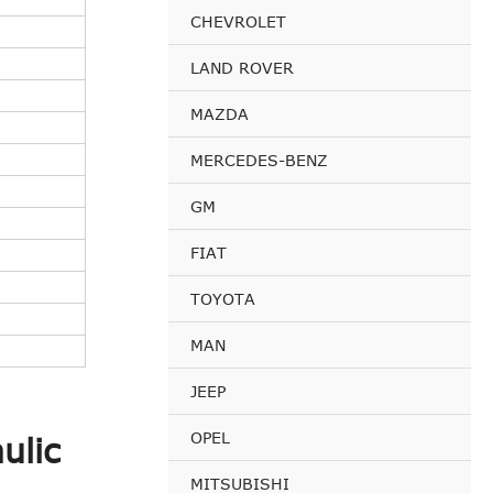
CHEVROLET
LAND ROVER
MAZDA
MERCEDES-BENZ
GM
FIAT
TOYOTA
MAN
JEEP
OPEL
ulic
MITSUBISHI